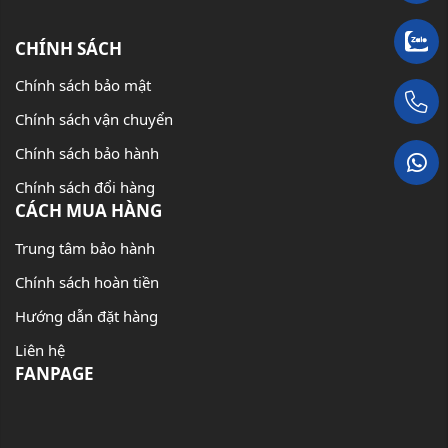
CHÍNH SÁCH
Chính sách bảo mật
Chính sách vận chuyển
Chính sách bảo hành
Chính sách đổi hàng
CÁCH MUA HÀNG
Trung tâm bảo hành
Chính sách hoàn tiền
Hướng dẫn đặt hàng
Liên hệ
FANPAGE