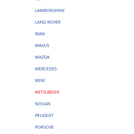
LAMBORGHINI
LAND ROVER
MAN
MAXUS
MAZDA
MERCEDES
MINI
MITSUBISHI
NISSAN
PEUGEOT
PORSCHE