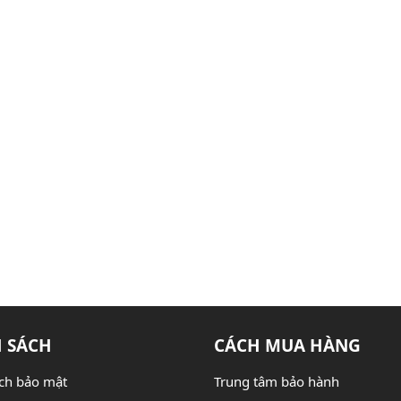
 SÁCH
CÁCH MUA HÀNG
ch bảo mật
Trung tâm bảo hành