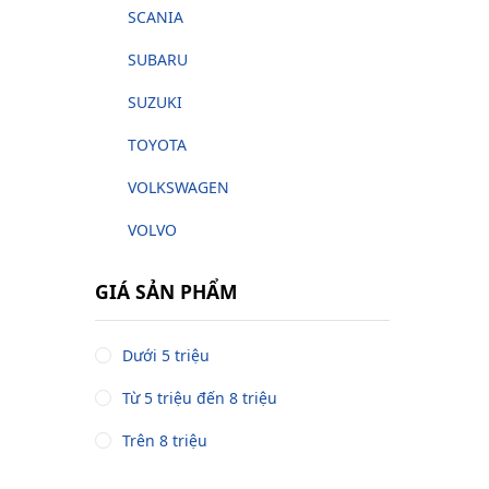
SCANIA
SUBARU
SUZUKI
TOYOTA
VOLKSWAGEN
VOLVO
GIÁ SẢN PHẨM
Dưới 5 triệu
Từ 5 triệu đến 8 triệu
Trên 8 triệu