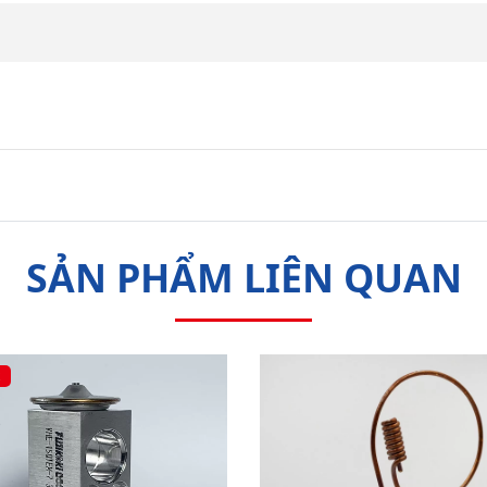
SẢN PHẨM LIÊN QUAN